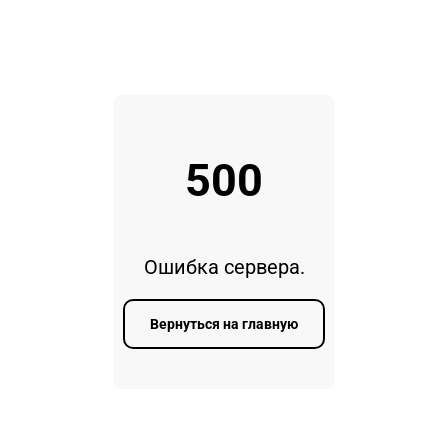
500
Ошибка сервера.
Вернуться на главную