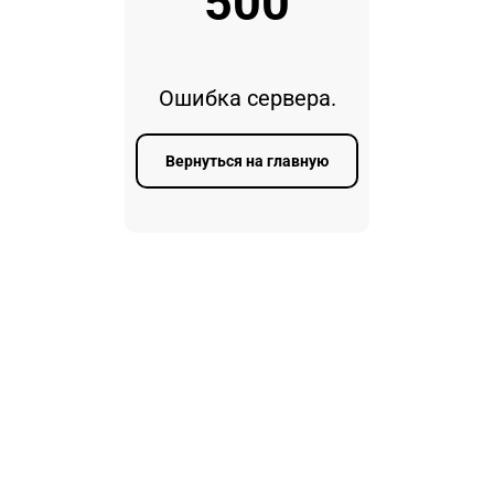
500
Ошибка сервера.
Вернуться на главную