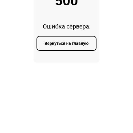
500
Ошибка сервера.
Вернуться на главную