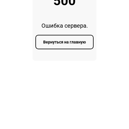
500
Ошибка сервера.
Вернуться на главную