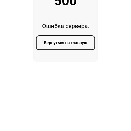
500
Ошибка сервера.
Вернуться на главную