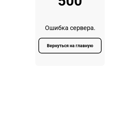
500
Ошибка сервера.
Вернуться на главную