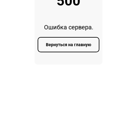
500
Ошибка сервера.
Вернуться на главную